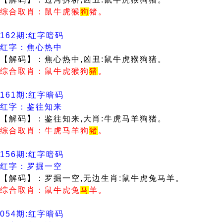
综合取肖：鼠牛虎猴
狗
猪。
162期:红字暗码
红字：焦心热中
【解码】：焦心热中,凶丑:鼠牛虎猴狗猪。
综合取肖：鼠牛虎猴狗
猪
。
161期:红字暗码
红字：鉴往知来
【解码】：鉴往知来,大肖:牛虎马羊狗猪。
综合取肖：牛虎马羊狗
猪
。
156期:红字暗码
红字：罗掘一空
【解码】：罗掘一空,无边生肖:鼠牛虎兔马羊。
综合取肖：鼠牛虎兔
马
羊。
054期:红字暗码