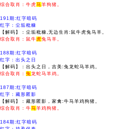
综合取肖：牛虎
马
羊狗猪。
191期:红字暗码
红字：尘垢秕糠
【解码】：尘垢秕糠,无边生肖:鼠牛虎兔马羊。
综合取肖：鼠牛
虎
兔马羊。
188期:红字暗码
红字：出头之日
【解码】：出头之日，吉美:兔龙蛇马羊鸡。
综合取肖：
兔
龙蛇马羊鸡。
187期:红字暗码
红字：藏形匿影
【解码】：藏形匿影，家禽:牛马羊鸡狗猪。
综合取肖：牛
马
羊鸡狗猪。
184期:红字暗码
红字：持盈保泰