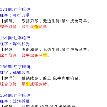
171期:红字暗码
红字：弓折刀尽
【解码】：弓折刀尽，无边生肖:鼠牛虎兔马羊。
综合取肖：鼠牛虎
兔
马羊。
169期:红字暗码
红字：浑俗和光
【解码】：浑俗和光，无边生肖:鼠牛虎兔马羊。
综合取肖：鼠牛虎兔马
羊
。
166期:红字暗码
红字：截鹤续凫
【解码】：截鹤续凫，凶丑:鼠牛虎猴狗猪。
综合取肖：鼠
牛
虎猴狗猪。
164期:红字暗码
红字：过河拆桥
【解码】：过河拆桥,凶丑:鼠牛虎猴狗猪。