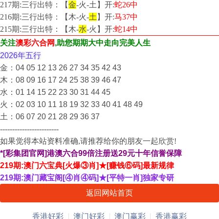
217期:三行出特：【
金
-火-土】开:
蛇26中
216期:三行出特：【木-火-
土
】开:
马37中
215期:三行出特：【木-
水
-火】开:
蛇14中
关注
澳彩六合网
,助您期期大中走向完美人生
2026年五行
金：04 05 12 13 26 27 34 35 42 43
木：08 09 16 17 24 25 38 39 46 47
水：01 14 15 22 23 30 31 44 45
火：02 03 10 11 18 19 32 33 40 41 48 49
土：06 07 20 21 28 29 36 37
------------------------
如果觉得本站资料准确,请推荐给你的朋友一起欣赏!
*[彩集团官网]港澳六合99倍注册送29元十年信誉保障
219期:澳门六宝典[火爆③肖]★[赚钱⑥码]最新规律
219期:澳门藏宝阁[④肖④码]★[平特一肖]独家专研
返回网站首页
香港好彩
澳门好彩
澳门赢彩
香港赢彩