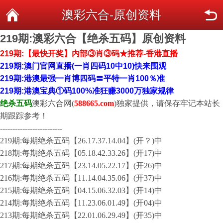
澳彩六合-原创资料
219期:澳彩六合【绝杀五码】原创资料
219期:【最快开奖】内部③肖③码★推荐-香港直播
219期:澳门官网直播(一肖四码10中10)快来围观
219期:港澳最强一肖博四码〓平特一肖100％准
219期:港澳宝典①码100%准狂赚3000万独家规律
绝杀五码
澳彩六合网(
588665.com
)独家提供，请保存牢记本站长
期跟踪参考！
-------------------------
219期:每期绝杀五码【26.17.37.14.04
】(开？)中
218期:每期绝杀五码【05.18.42.33.26
】(开17)中
217期:每期绝杀五码【23.14.05.22.17
】(开26)中
216期:每期绝杀五码【11.14.04.35.06
】(开37)中
215期:每期绝杀五码【04.15.06.32.03
】(开14)中
214期:每期绝杀五码【11.23.06.01.49
】(开04)中
213期:每期绝杀五码【22.01.06.29.49
】(开35)中