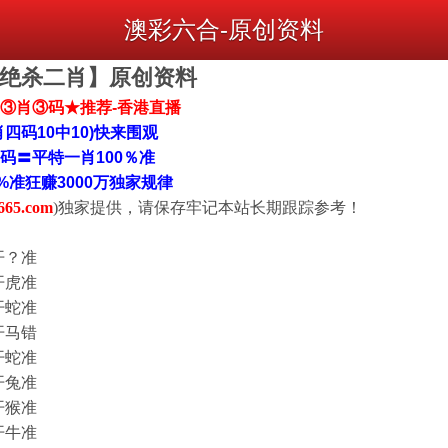
澳彩六合-原创资料
合【绝杀二肖】原创资料
部③肖③码★推荐-香港直播
肖四码10中10)快来围观
四码〓平特一肖100％准
0%准狂赚3000万独家规律
665.com
)独家提供，请保存牢记本站长期跟踪参考！
-开？准
-开虎准
-开蛇准
-开马错
-开蛇准
-开兔准
-开猴准
-开牛准