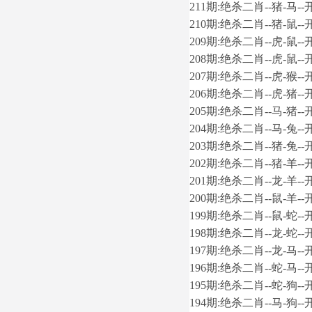
211期
:绝杀二肖--猪-马-
210期
:绝杀二肖--猪-鼠-
209期
:绝杀二肖--虎-鼠-
208期
:绝杀二肖--虎-鼠-
207期
:绝杀二肖--虎-猴-
206期
:绝杀二肖--虎-猪-
205期
:绝杀二肖--马-猪-
204期
:绝杀二肖--马-兔-
203期
:绝杀二肖--猪-兔-
202期
:绝杀二肖--猪-羊-
201期
:绝杀二肖--龙-羊-
200期
:绝杀二肖--鼠-羊-
199期
:绝杀二肖--鼠-蛇-
198期
:绝杀二肖--龙-蛇-
197期
:绝杀二肖--龙-马-
196期
:绝杀二肖--蛇-马-
195期
:绝杀二肖--蛇-狗-
194期
:绝杀二肖--马-狗-