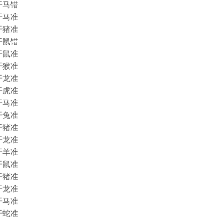
-开马错
-开马准
-开猪准
-开鼠错
-开鼠准
-开猴准
-开龙准
-开虎准
-开马准
-开兔准
-开猪准
-开龙准
-开羊准
-开鼠准
-开猪准
-开龙准
-开马准
-开蛇准