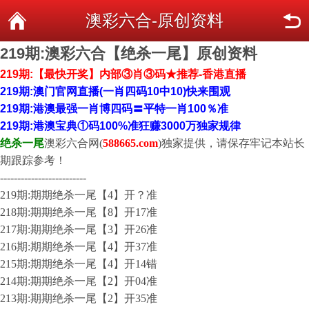
澳彩六合-原创资料
219期:澳彩六合【绝杀一尾】原创资料
219期:【最快开奖】内部③肖③码★推荐-香港直播
219期:澳门官网直播(一肖四码10中10)快来围观
219期:港澳最强一肖博四码〓平特一肖100％准
219期:港澳宝典①码100%准狂赚3000万独家规律
绝杀一尾
澳彩六合网(
588665.com
)独家提供，请保存牢记本站长
期跟踪参考！
-------------------------
219期
:期期绝杀一尾【4】开？准
218期
:期期绝杀一尾【8】开17准
217期
:期期绝杀一尾【3】开26准
216期
:期期绝杀一尾【4】开37准
215期
:期期绝杀一尾【4】开14错
214期
:期期绝杀一尾【2】开04准
213期
:期期绝杀一尾【2】开35准