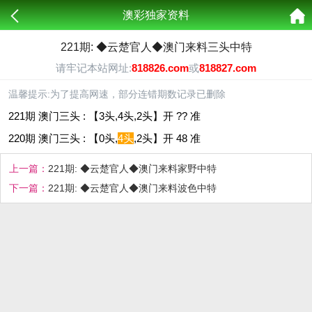
澳彩独家资料
221期: ◆云楚官人◆澳门来料三头中特
请牢记本站网址:
818826.com
或
818827.com
温馨提示:为了提高网速，部分连错期数记录已删除
221期 澳门三头 : 【3头,4头,2头】开 ?? 准
220期 澳门三头 : 【0头,
4头
,2头】开 48 准
上一篇：
221期: ◆云楚官人◆澳门来料家野中特
下一篇：
221期: ◆云楚官人◆澳门来料波色中特